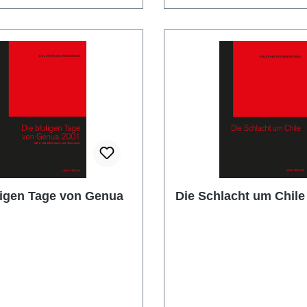
tigen Tage von Genua
Die Schlacht um Chile