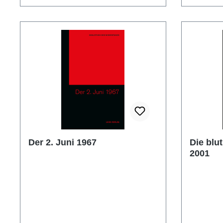
Der 2. Juni 1967
Die blu
2001