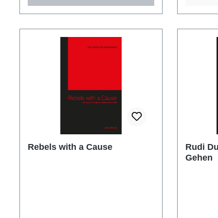
Rebels with a Cause
Rudi Du
Gehen