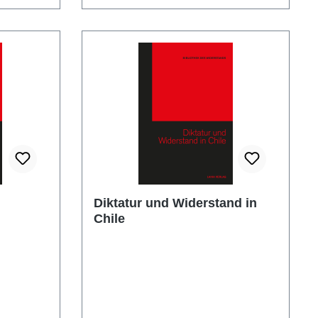
Diktatur und Widerstand in
Chile