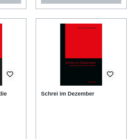
die
Schrei im Dezember