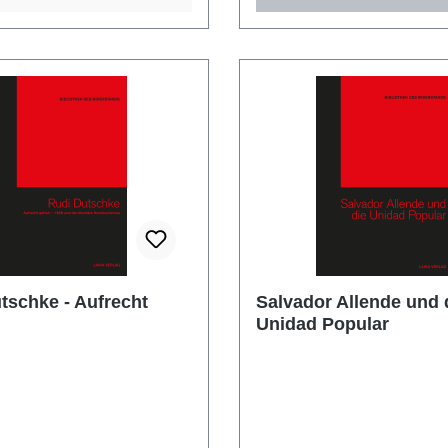
tschke - Aufrecht
Salvador Allende und 
Unidad Popular