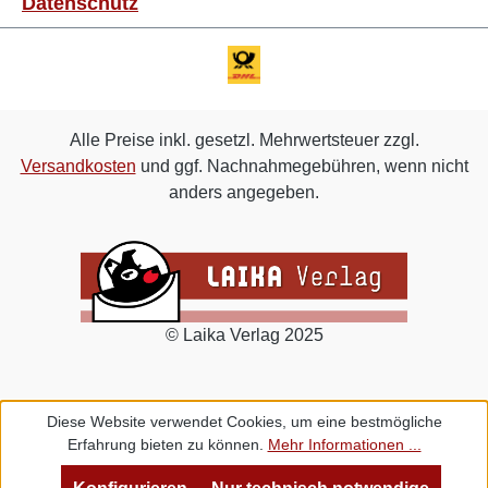
Datenschutz
Alle Preise inkl. gesetzl. Mehrwertsteuer zzgl.
Versandkosten
und ggf. Nachnahmegebühren, wenn nicht
anders angegeben.
© Laika Verlag 2025
Diese Website verwendet Cookies, um eine bestmögliche
Erfahrung bieten zu können.
Mehr Informationen ...