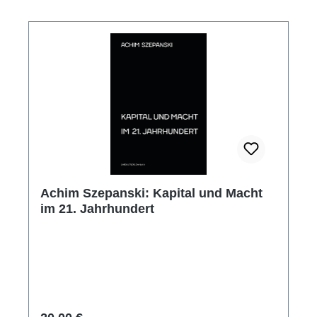
Achim Szepanski: Kapital und Macht
im 21. Jahrhundert