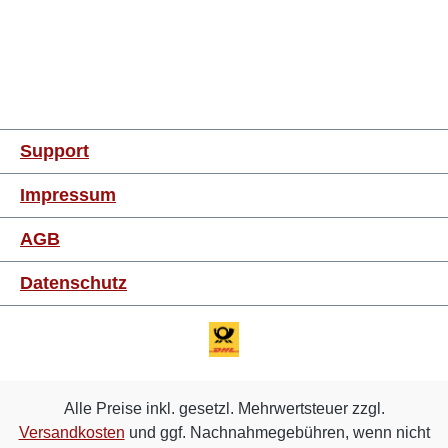
Support
Impressum
AGB
Datenschutz
Alle Preise inkl. gesetzl. Mehrwertsteuer zzgl.
Versandkosten
und ggf. Nachnahmegebühren, wenn nicht