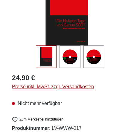
Regulärer Preis:
24,90 €
Preise inkl. MwSt. zzgl. Versandkosten
Nicht mehr verfügbar
Zum Merkzettel hinzufügen
Produktnummer:
LV-WWW-017