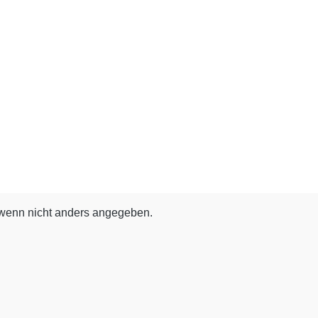
enn nicht anders angegeben.