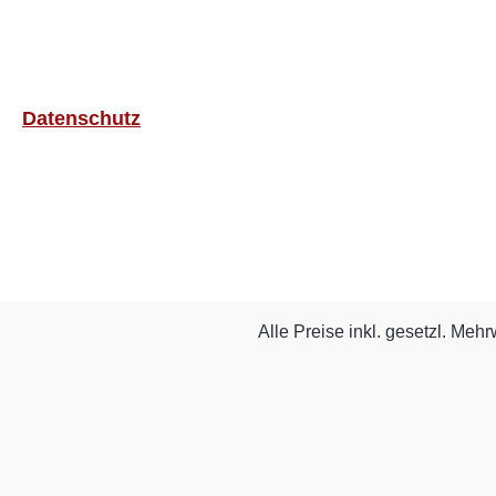
Datenschutz
Alle Preise inkl. gesetzl. Mehr