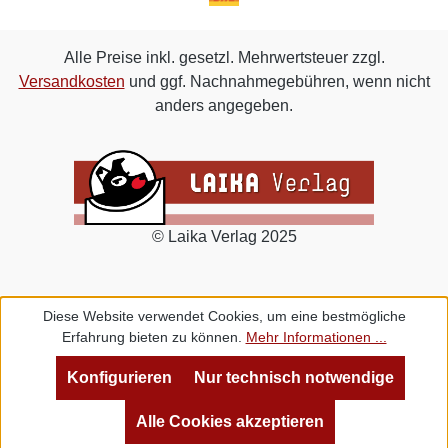
Alle Preise inkl. gesetzl. Mehrwertsteuer zzgl.
Versandkosten
und ggf. Nachnahmegebühren, wenn nicht
anders angegeben.
© Laika Verlag 2025
Diese Website verwendet Cookies, um eine bestmögliche
Erfahrung bieten zu können.
Mehr Informationen ...
Konfigurieren
Nur technisch notwendige
Alle Cookies akzeptieren