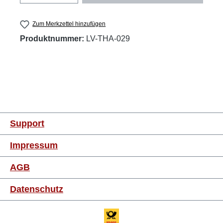
Zum Merkzettel hinzufügen
Produktnummer:
LV-THA-029
Support
Impressum
AGB
Datenschutz