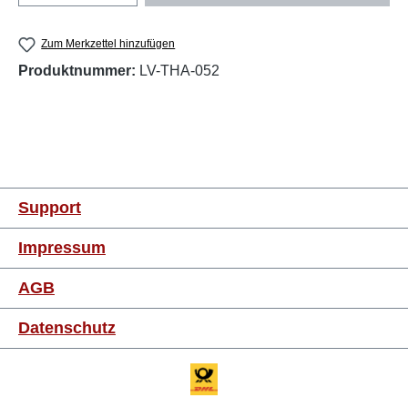
Zum Merkzettel hinzufügen
Produktnummer:
LV-THA-052
Support
Impressum
AGB
Datenschutz