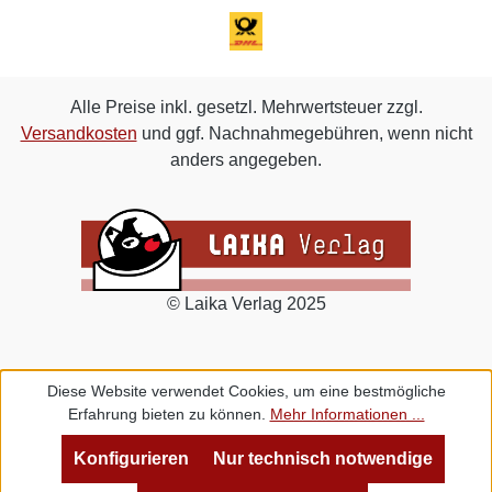
Alle Preise inkl. gesetzl. Mehrwertsteuer zzgl.
Versandkosten
und ggf. Nachnahmegebühren, wenn nicht
anders angegeben.
© Laika Verlag 2025
Diese Website verwendet Cookies, um eine bestmögliche
Erfahrung bieten zu können.
Mehr Informationen ...
Konfigurieren
Nur technisch notwendige