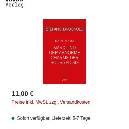
Bildergalerie überspringen
Regulärer Preis:
11,00 €
Preise inkl. MwSt. zzgl. Versandkosten
Sofort verfügbar, Lieferzeit: 5-7 Tage