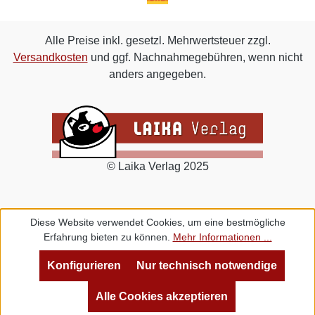
Alle Preise inkl. gesetzl. Mehrwertsteuer zzgl.
Versandkosten
und ggf. Nachnahmegebühren, wenn nicht
anders angegeben.
© Laika Verlag 2025
Diese Website verwendet Cookies, um eine bestmögliche
Erfahrung bieten zu können.
Mehr Informationen ...
Konfigurieren
Nur technisch notwendige
Alle Cookies akzeptieren