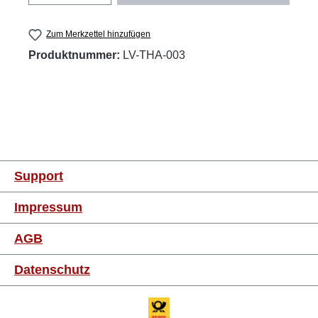
Zum Merkzettel hinzufügen
Produktnummer:
LV-THA-003
Support
Impressum
AGB
Datenschutz