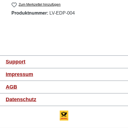
Zum Merkzettel hinzufügen
Produktnummer:
LV-EDP-004
Support
Impressum
AGB
Datenschutz