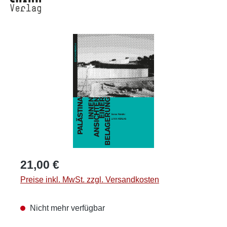
Bildergalerie überspringen
Regulärer Preis:
21,00 €
Preise inkl. MwSt. zzgl. Versandkosten
Nicht mehr verfügbar