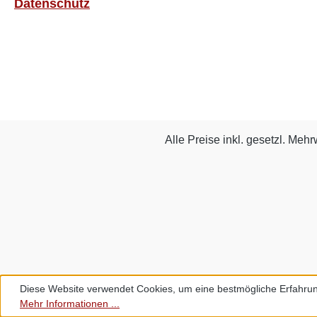
Datenschutz
Alle Preise inkl. gesetzl. Mehr
Diese Website verwendet Cookies, um eine bestmögliche Erfahrun
Mehr Informationen ...