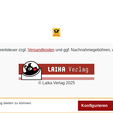
wertsteuer zzgl.
Versandkosten
und ggf. Nachnahmegebühren, w
© Laika Verlag 2025
g bieten zu können.
Konfigurieren