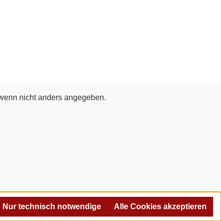
enn nicht anders angegeben.
Nur technisch notwendige
Alle Cookies akzeptieren