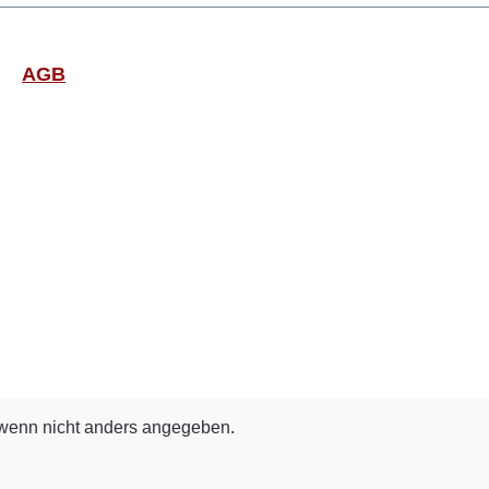
AGB
enn nicht anders angegeben.