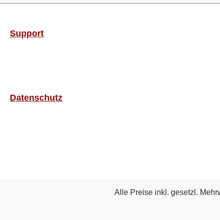
Support
Datenschutz
Alle Preise inkl. gesetzl. Mehr