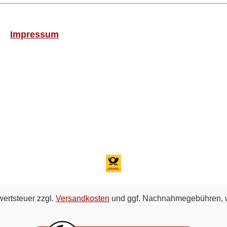
Impressum
wertsteuer zzgl.
Versandkosten
und ggf. Nachnahmegebühren, w