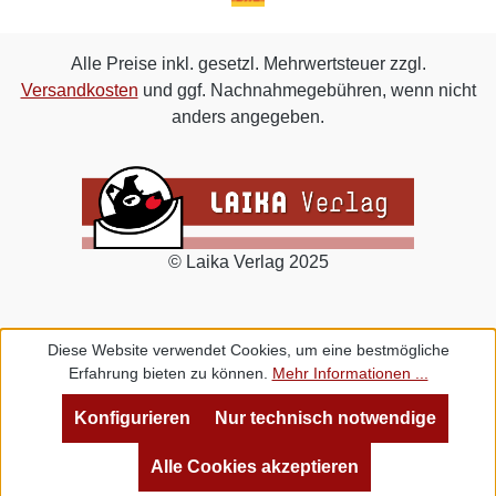
Alle Preise inkl. gesetzl. Mehrwertsteuer zzgl.
Versandkosten
und ggf. Nachnahmegebühren, wenn nicht
anders angegeben.
© Laika Verlag 2025
Diese Website verwendet Cookies, um eine bestmögliche
Erfahrung bieten zu können.
Mehr Informationen ...
Konfigurieren
Nur technisch notwendige
Alle Cookies akzeptieren