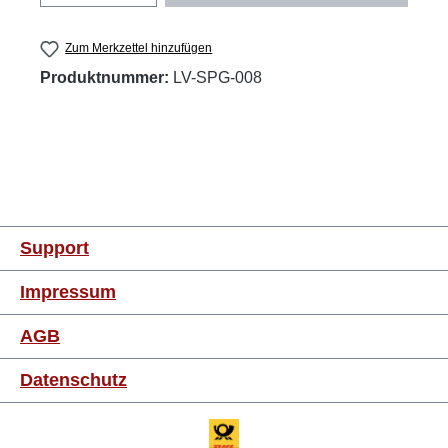
Zum Merkzettel hinzufügen
Produktnummer:
LV-SPG-008
Support
Impressum
AGB
Datenschutz