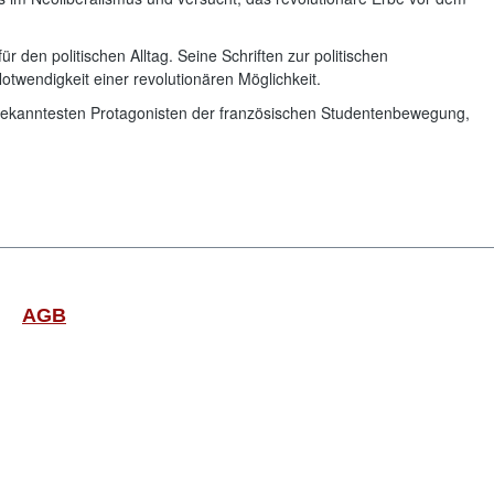
den politischen Alltag. Seine Schriften zur politischen
otwendigkeit einer revolutionären Möglichkeit.
er bekanntesten Protagonisten der französischen Studentenbewegung,
AGB