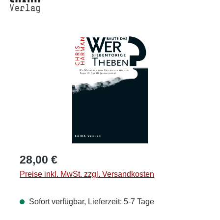
Bildergalerie überspringen
Regulärer Preis:
28,00 €
Preise inkl. MwSt. zzgl. Versandkosten
Sofort verfügbar, Lieferzeit: 5-7 Tage