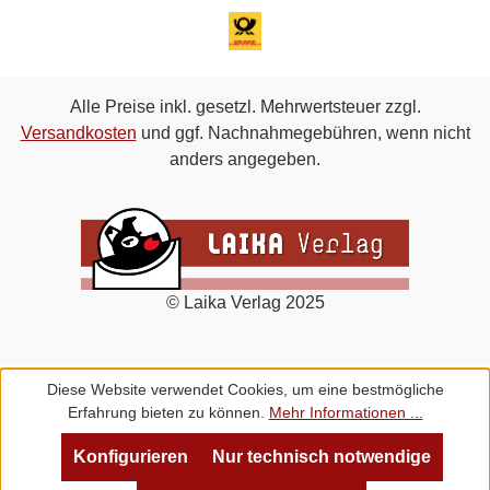
Alle Preise inkl. gesetzl. Mehrwertsteuer zzgl.
Versandkosten
und ggf. Nachnahmegebühren, wenn nicht
anders angegeben.
© Laika Verlag 2025
Diese Website verwendet Cookies, um eine bestmögliche
Erfahrung bieten zu können.
Mehr Informationen ...
Konfigurieren
Nur technisch notwendige